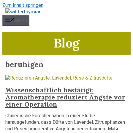
Zum Inhalt springen
Menü
Blog
beruhigen
Wissenschaftlich bestätigt:
Aromatherapie reduziert Ängste vor
einer Operation
Chinesische Forscher haben in einer Studie
herausgefunden, dass Düfte von Lavendel, Zitruspflanzen
und Rosen präoperative Ängste in bedeutsamem Maße