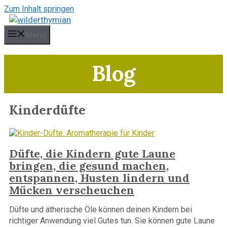
Zum Inhalt springen
Menü
Blog
Kinderdüfte
Düfte, die Kindern gute Laune
bringen, die gesund machen,
entspannen, Husten lindern und
Mücken verscheuchen
Düfte und ätherische Öle können deinen Kindern bei
richtiger Anwendung viel Gutes tun. Sie können gute Laune