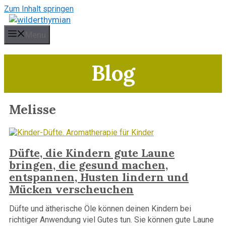
Zum Inhalt springen
Menü
Blog
Melisse
Düfte, die Kindern gute Laune
bringen, die gesund machen,
entspannen, Husten lindern und
Mücken verscheuchen
Düfte und ätherische Öle können deinen Kindern bei
richtiger Anwendung viel Gutes tun. Sie können gute Laune