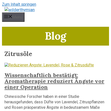
Zum Inhalt springen
Menü
Blog
Zitrusöle
Wissenschaftlich bestätigt:
Aromatherapie reduziert Ängste vor
einer Operation
Chinesische Forscher haben in einer Studie
herausgefunden, dass Düfte von Lavendel, Zitruspflanzen
und Rosen präoperative Ängste in bedeutsamem Maße