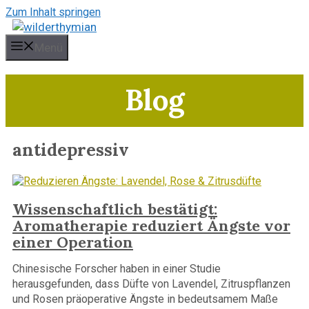
Zum Inhalt springen
Menü
Blog
antidepressiv
Wissenschaftlich bestätigt:
Aromatherapie reduziert Ängste vor
einer Operation
Chinesische Forscher haben in einer Studie
herausgefunden, dass Düfte von Lavendel, Zitruspflanzen
und Rosen präoperative Ängste in bedeutsamem Maße