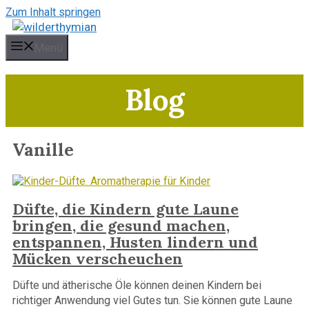
Zum Inhalt springen
Menü
Blog
Vanille
Düfte, die Kindern gute Laune
bringen, die gesund machen,
entspannen, Husten lindern und
Mücken verscheuchen
Düfte und ätherische Öle können deinen Kindern bei
richtiger Anwendung viel Gutes tun. Sie können gute Laune