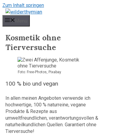
Zum Inhalt springen
Menü
Kosmetik ohne
Tierversuche
Foto: Free-Photos, Pixabay
100 % bio und vegan
In allen meinen Angeboten verwende ich
hochwertige, 100 % naturreine, vegane
Produkte & Rezepte aus
umweltfreundlichen, verantwortungsvollen &
naturheilkundlichen Quellen. Garantiert ohne
Tierversuche!