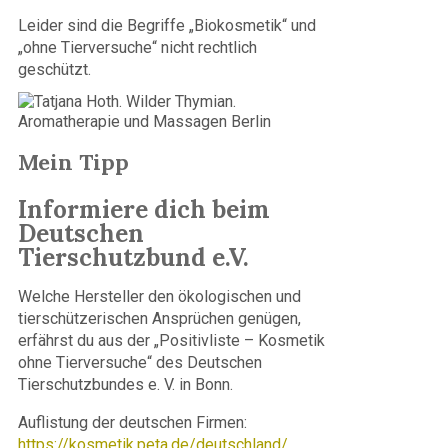
Leider sind die Begriffe „Biokosmetik“ und
„ohne Tierversuche“ nicht rechtlich
geschützt.
Mein Tipp
Informiere dich beim
Deutschen
Tierschutzbund e.V.
Welche Hersteller den ökologischen und
tierschützerischen Ansprüchen genügen,
erfährst du aus der „Positivliste – Kosmetik
ohne Tierversuche“ des Deutschen
Tierschutzbundes e. V. in Bonn.
Auflistung der deutschen Firmen:
https://kosmetik.peta.de/deutschland/