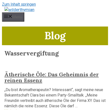
Zum Inhalt springen
Menü
Blog
Wasservergiftung
Ätherische Öle: Das Geheimnis der
reinen Essenz
„Du bist Aromatherapeutin? Interessant“, sagt meine neue
Bekanntschaft Clara bei einem Party-Smalltalk. „Meine
Freundin vertreibt auch ätherische Öle der Firma XY. Das ist
nämlich die reine Essenz. Diese Öle darf …